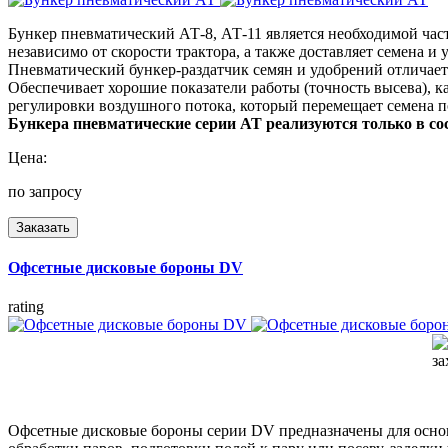
Бункер пневматический АТ-8, АТ-11 является необходимой час
независимо от скорости трактора, а также доставляет семена и
Пневматический бункер-раздатчик семян и удобрений отличает
Обеспечивает хорошие показатели работы (точность высева), к
регулировки воздушного потока, который перемещает семена п
Бункера пневматические серии АТ реализуются только в со
Цена:
по запросу
Заказать
Офсетные дисковые бороны DV
rating
Офсетные дисковые бороны серии DV предназначены для основ