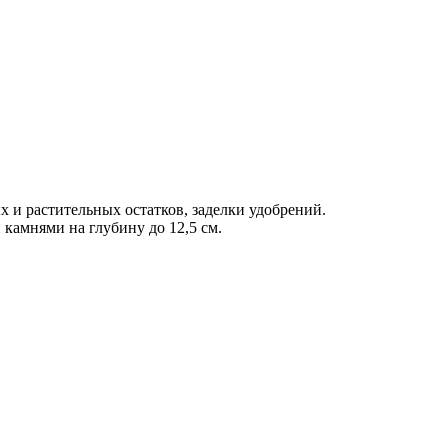
и растительных остатков, заделки удобрений.
камнями на глубину до 12,5 см.