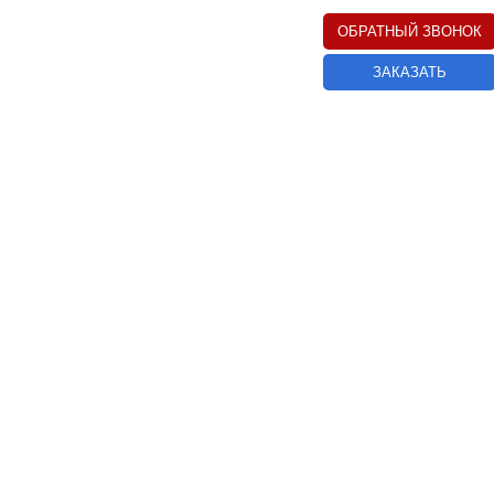
ОБРАТНЫЙ ЗВОНОК
ЗАКАЗАТЬ