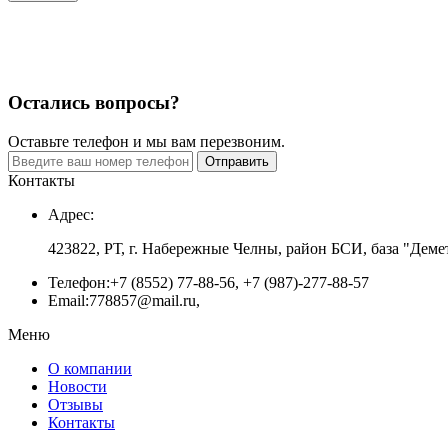
Остались вопросы?
Оставьте телефон и мы вам перезвоним.
Отправить
Контакты
Адрес:
423822, РТ, г. Набережные Челны, район БСИ, база "Деме
Телефон:
+7 (8552) 77-88-56, +7 (987)-277-88-57
Email:
778857@mail.ru,
Меню
О компании
Новости
Отзывы
Контакты