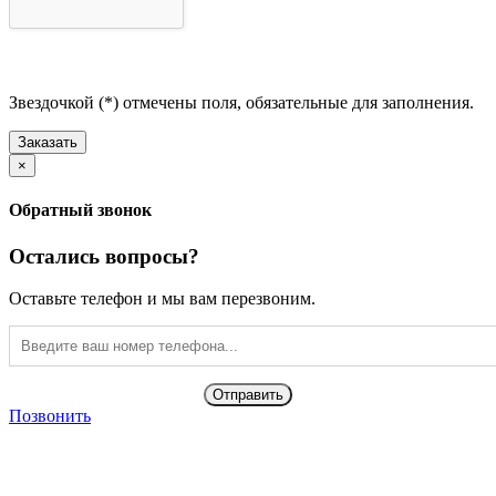
Звездочкой (*) отмечены поля, обязательные для заполнения.
Заказать
×
Обратный звонок
Остались вопросы?
Оставьте телефон и мы вам перезвоним.
Отправить
Позвонить