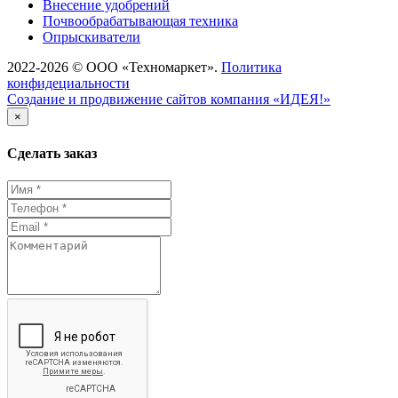
Внесение удобрений
Почвообрабатывающая техника
Опрыскиватели
2022-2026 © ООО «Техномаркет».
Политика
конфидециальности
Создание и продвижение сайтов компания «ИДЕЯ!»
×
Сделать заказ