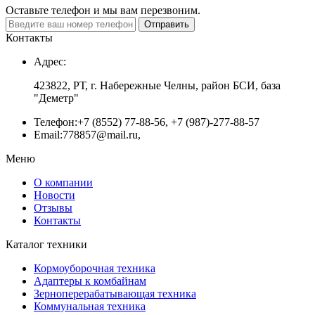
Оставьте телефон и мы вам перезвоним.
Отправить
Контакты
Адрес:
423822, РТ, г. Набережные Челны, район БСИ, база
"Деметр"
Телефон:
+7 (8552) 77-88-56, +7 (987)-277-88-57
Email:
778857@mail.ru,
Меню
О компании
Новости
Отзывы
Контакты
Каталог техники
Кормоуборочная техника
Адаптеры к комбайнам
Зерноперерабатывающая техника
Коммунальная техника